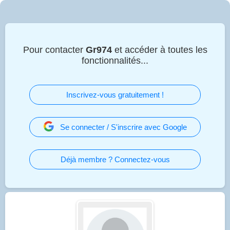
Pour contacter
Gr974
et accéder à toutes les
fonctionnalités...
Inscrivez-vous gratuitement !
Se connecter / S'inscrire avec Google
Déjà membre ? Connectez-vous