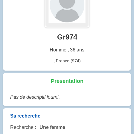
Gr974
Homme , 36 ans
, France (974)
Présentation
Pas de descriptif fourni.
Sa recherche
Recherche :
Une femme