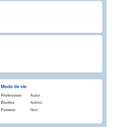
Mode de vie
Profession
Autre
Études
Autres
Fumeur
Non