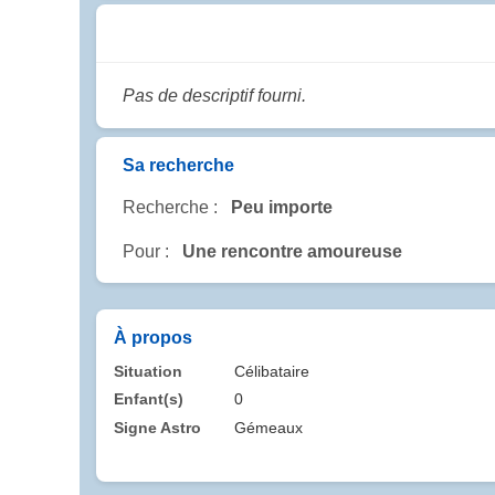
Pas de descriptif fourni.
Sa recherche
Recherche :
Peu importe
Pour :
Une rencontre amoureuse
À propos
Situation
Célibataire
Enfant(s)
0
Signe Astro
Gémeaux