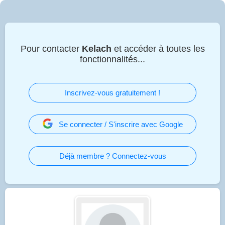
Pour contacter
Kelach
et accéder à toutes les
fonctionnalités...
Inscrivez-vous gratuitement !
Se connecter / S'inscrire avec Google
Déjà membre ? Connectez-vous