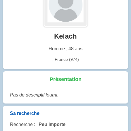
Kelach
Homme , 48 ans
, France (974)
Présentation
Pas de descriptif fourni.
Sa recherche
Recherche :
Peu importe