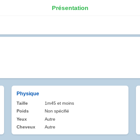
Présentation
Physique
Taille
1m45 et moins
Poids
Non spécifié
Yeux
Autre
Cheveux
Autre