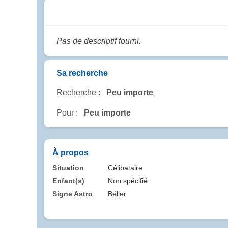
Pas de descriptif fourni.
Sa recherche
Recherche :
Peu importe
Pour :
Peu importe
À propos
Situation
Célibataire
Enfant(s)
Non spécifié
Signe Astro
Bélier