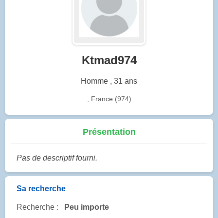
Ktmad974
Homme , 31 ans
, France (974)
Présentation
Pas de descriptif fourni.
Sa recherche
Recherche :
Peu importe