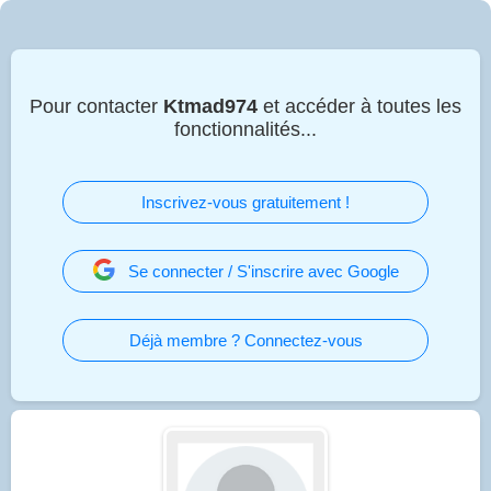
Pour contacter
Ktmad974
et accéder à toutes les
fonctionnalités...
Inscrivez-vous gratuitement !
Se connecter / S'inscrire avec Google
Déjà membre ? Connectez-vous