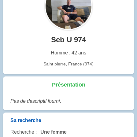
Seb U 974
Homme , 42 ans
Saint pierre, France (974)
Présentation
Pas de descriptif fourni.
Sa recherche
Recherche :
Une femme