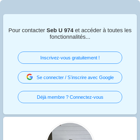
Pour contacter
Seb U 974
et accéder à toutes les
fonctionnalités...
Inscrivez-vous gratuitement !
Se connecter / S'inscrire avec Google
Déjà membre ? Connectez-vous