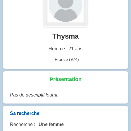
Thysma
Homme , 21 ans
, France (974)
Présentation
Pas de descriptif fourni.
Sa recherche
Recherche :
Une femme