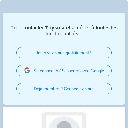
Pour contacter
Thysma
et accéder à toutes les
fonctionnalités...
Inscrivez-vous gratuitement !
Se connecter / S'inscrire avec Google
Déjà membre ? Connectez-vous