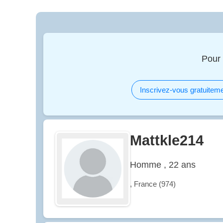
Pour
Inscrivez-vous gratuiteme
Mattkle214
Homme , 22 ans
, France (974)