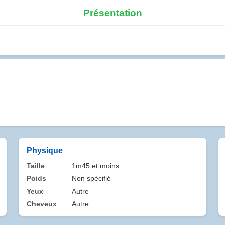
Présentation
Physique
Taille
1m45 et moins
Poids
Non spécifié
Yeux
Autre
Cheveux
Autre