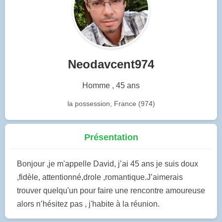
Neodavcent974
Homme , 45 ans
la possession, France (974)
Présentation
Bonjour ,je m'appelle David, j’ai 45 ans je suis doux
,fidèle, attentionné,drole ,romantique.J’aimerais
trouver quelqu'un pour faire une rencontre amoureuse
alors n’hésitez pas , j'habite à la réunion.