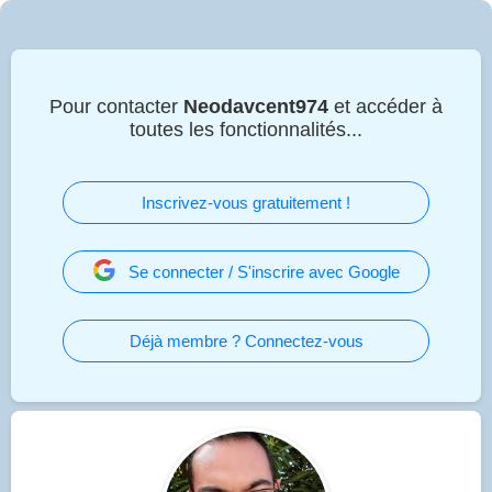
Pour contacter
Neodavcent974
et accéder à
toutes les fonctionnalités...
Inscrivez-vous gratuitement !
Se connecter / S'inscrire avec Google
Déjà membre ? Connectez-vous