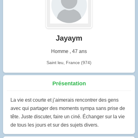
Jayaym
Homme , 47 ans
Saint leu, France (974)
Présentation
La vie est courte et j’aimerais rencontrer des gens
avec qui partager des moments sympa sans prise de
tête. Juste discuter, faire un ciné. Échanger sur la vie
de tous les jours et sur des sujets divers.