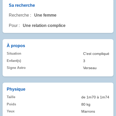
Sa recherche
Recherche :
Une femme
Pour :
Une relation complice
À propos
Situation
C'est compliqué
Enfant(s)
3
Signe Astro
Verseau
Physique
Taille
de 1m70 à 1m74
Poids
80 kg
Yeux
Marrons