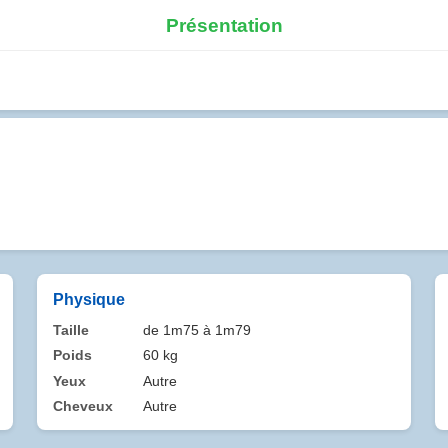
Présentation
Physique
Taille
de 1m75 à 1m79
Poids
60 kg
Yeux
Autre
Cheveux
Autre