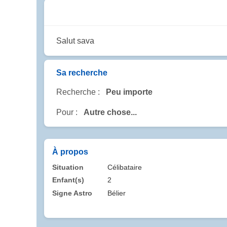
Salut sava
Sa recherche
Recherche :
Peu importe
Pour :
Autre chose...
À propos
Situation
Célibataire
Enfant(s)
2
Signe Astro
Bélier