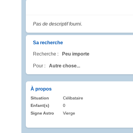
Pas de descriptif fourni.
Sa recherche
Recherche :
Peu importe
Pour :
Autre chose...
À propos
Situation
Célibataire
Enfant(s)
0
Signe Astro
Vierge