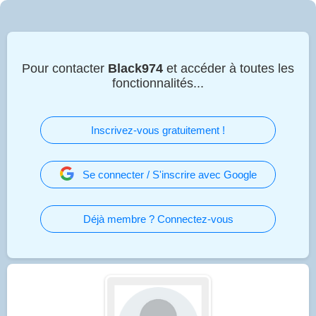
Pour contacter
Black974
et accéder à toutes les
fonctionnalités...
Inscrivez-vous gratuitement !
Se connecter / S'inscrire avec Google
Déjà membre ? Connectez-vous