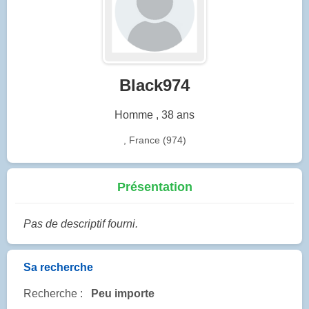
Black974
Homme , 38 ans
, France (974)
Présentation
Pas de descriptif fourni.
Sa recherche
Recherche :
Peu importe