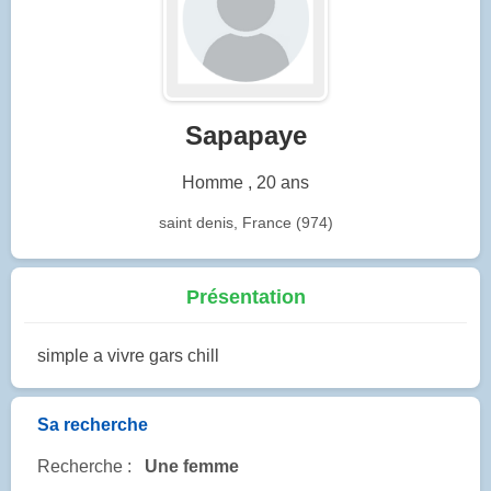
Sapapaye
Homme , 20 ans
saint denis, France (974)
Présentation
simple a vivre gars chill
Sa recherche
Recherche :
Une femme