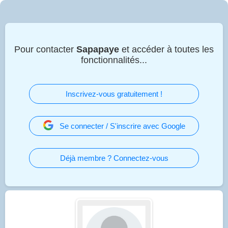
Pour contacter
Sapapaye
et accéder à toutes les
fonctionnalités...
Inscrivez-vous gratuitement !
Se connecter / S'inscrire avec Google
Déjà membre ? Connectez-vous