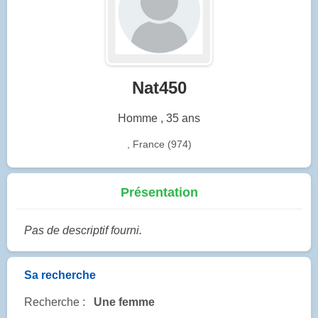
Nat450
Homme , 35 ans
, France (974)
Présentation
Pas de descriptif fourni.
Sa recherche
Recherche :
Une femme