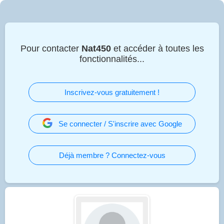
Pour contacter
Nat450
et accéder à toutes les
fonctionnalités...
Inscrivez-vous gratuitement !
Se connecter / S'inscrire avec Google
Déjà membre ? Connectez-vous