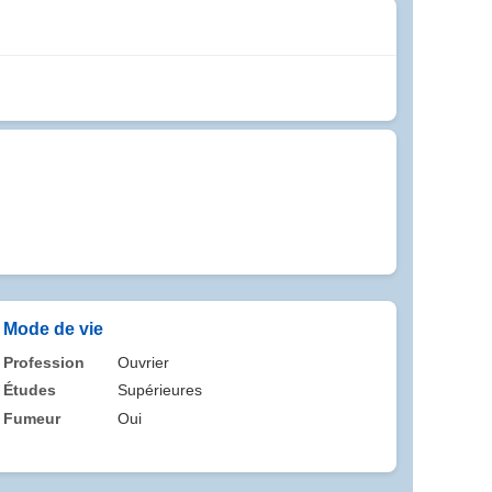
Mode de vie
Profession
Ouvrier
Études
Supérieures
Fumeur
Oui