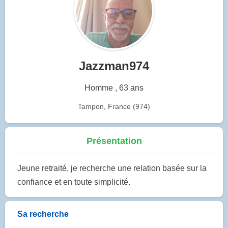
Jazzman974
Homme , 63 ans
Tampon, France (974)
Présentation
Jeune retraité, je recherche une relation basée sur la
confiance et en toute simplicité.
Sa recherche