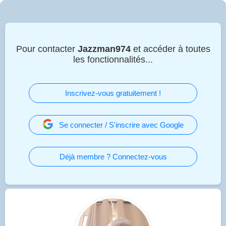
Pour contacter
Jazzman974
et accéder à toutes
les fonctionnalités...
Inscrivez-vous gratuitement !
Se connecter / S'inscrire avec Google
Déjà membre ? Connectez-vous