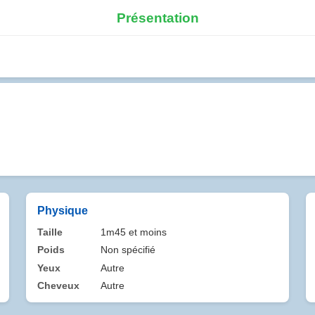
Présentation
Physique
Taille
1m45 et moins
Poids
Non spécifié
Yeux
Autre
Cheveux
Autre