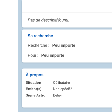
Pas de descriptif fourni.
Sa recherche
Recherche :
Peu importe
Pour :
Peu importe
À propos
Situation
Célibataire
Enfant(s)
Non spécifié
Signe Astro
Bélier