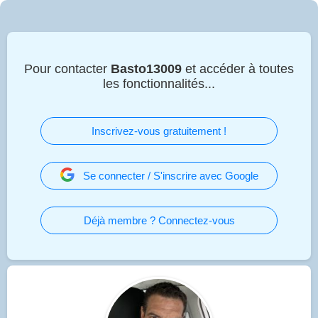
Pour contacter
Basto13009
et accéder à toutes
les fonctionnalités...
Inscrivez-vous gratuitement !
Se connecter / S'inscrire avec Google
Déjà membre ? Connectez-vous