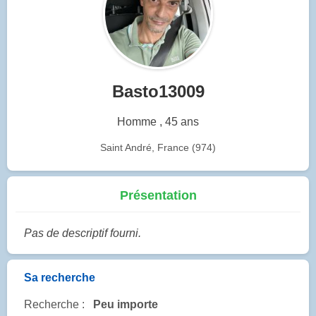
Basto13009
Homme , 45 ans
Saint André, France (974)
Présentation
Pas de descriptif fourni.
Sa recherche
Recherche :
Peu importe