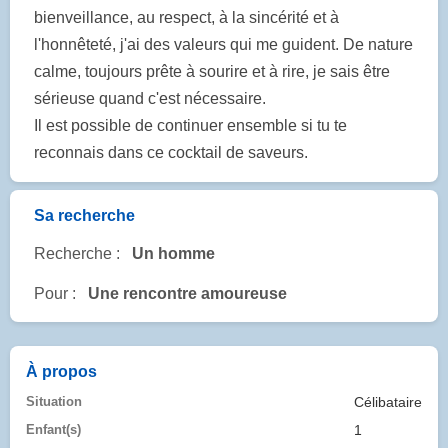
bienveillance, au respect, à la sincérité et à
l'honnêteté, j'ai des valeurs qui me guident. De nature
calme, toujours prête à sourire et à rire, je sais être
sérieuse quand c'est nécessaire.
Il est possible de continuer ensemble si tu te
reconnais dans ce cocktail de saveurs.
Sa recherche
Recherche :
Un homme
Pour :
Une rencontre amoureuse
À propos
Situation
Célibataire
Enfant(s)
1