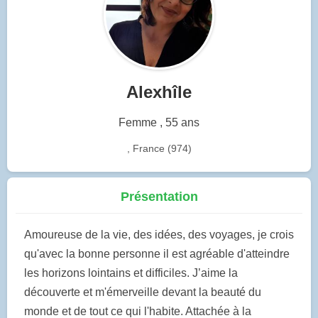
Alexhîle
Femme , 55 ans
, France (974)
Présentation
Amoureuse de la vie, des idées, des voyages, je crois
qu'avec la bonne personne il est agréable d'atteindre
les horizons lointains et difficiles. J’aime la
découverte et m'émerveille devant la beauté du
monde et de tout ce qui l'habite. Attachée à la