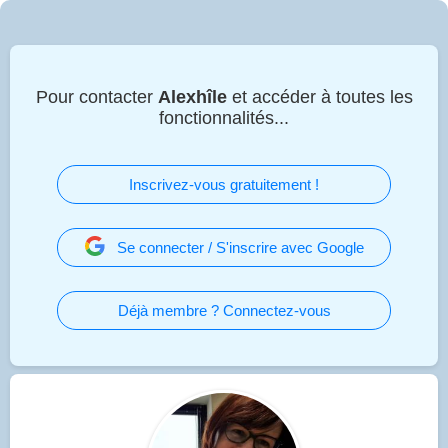
Pour contacter
Alexhîle
et accéder à toutes les
fonctionnalités...
Inscrivez-vous gratuitement !
Se connecter / S'inscrire avec Google
Déjà membre ? Connectez-vous