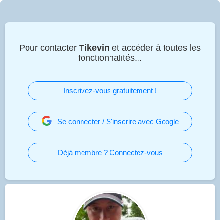
Pour contacter
Tikevin
et accéder à toutes les
fonctionnalités...
Inscrivez-vous gratuitement !
Se connecter / S'inscrire avec Google
Déjà membre ? Connectez-vous