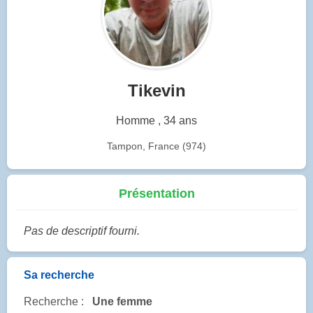
Tikevin
Homme , 34 ans
Tampon, France (974)
Présentation
Pas de descriptif fourni.
Sa recherche
Recherche :
Une femme