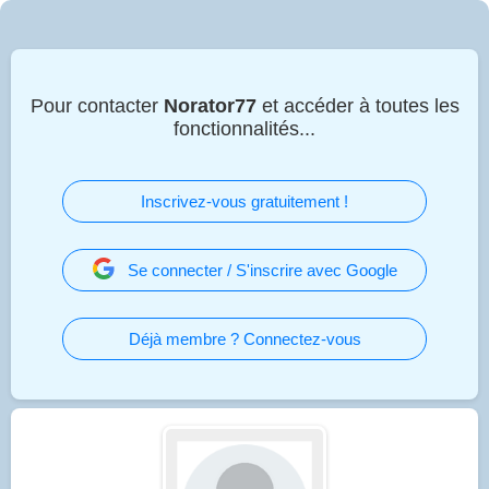
Pour contacter
Norator77
et accéder à toutes les
fonctionnalités...
Inscrivez-vous gratuitement !
Se connecter / S'inscrire avec Google
Déjà membre ? Connectez-vous