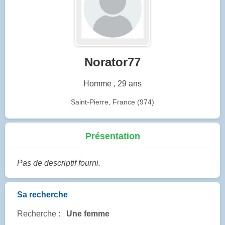
Norator77
Homme , 29 ans
Saint-Pierre, France (974)
Présentation
Pas de descriptif fourni.
Sa recherche
Recherche :
Une femme