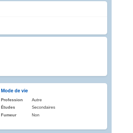
Mode de vie
Profession
Autre
Études
Secondaires
Fumeur
Non