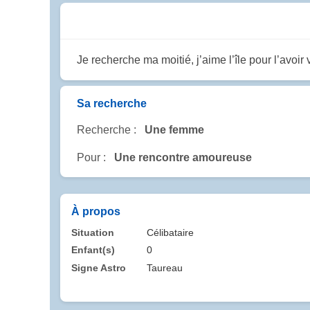
Je recherche ma moitié, j’aime l’île pour l’avoi
Sa recherche
Recherche :
Une femme
Pour :
Une rencontre amoureuse
À propos
Situation
Célibataire
Enfant(s)
0
Signe Astro
Taureau