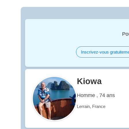
Po
Inscrivez-vous gratuiteme
Kiowa
Homme , 74 ans
Lerrain, France