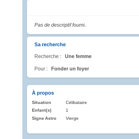
Pas de descriptif fourni.
Sa recherche
Recherche :
Une femme
Pour :
Fonder un foyer
À propos
Situation
Célibataire
Enfant(s)
1
Signe Astro
Vierge