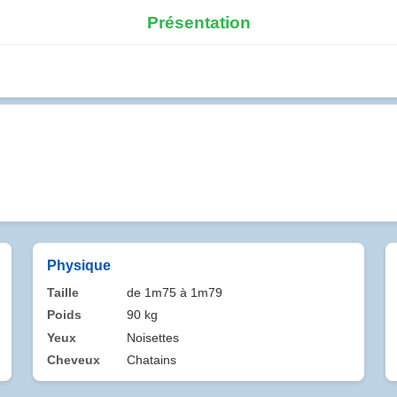
Présentation
Physique
Taille
de 1m75 à 1m79
Poids
90 kg
Yeux
Noisettes
Cheveux
Chatains