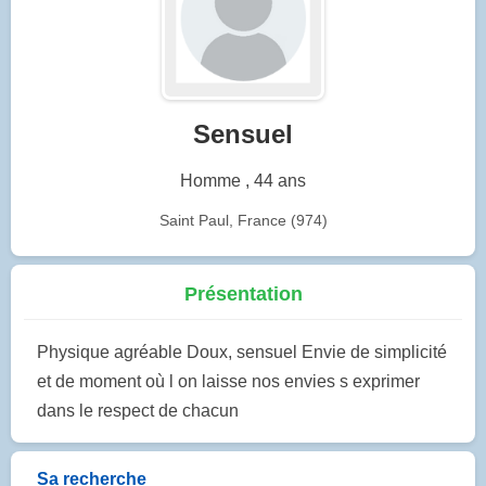
Sensuel
Homme , 44 ans
Saint Paul, France (974)
Présentation
Physique agréable Doux, sensuel Envie de simplicité
et de moment où l on laisse nos envies s exprimer
dans le respect de chacun
Sa recherche