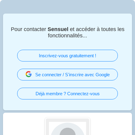
Pour contacter
Sensuel
et accéder à toutes les
fonctionnalités...
Inscrivez-vous gratuitement !
Se connecter / S'inscrire avec Google
Déjà membre ? Connectez-vous