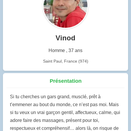
Vinod
Homme , 37 ans
Saint Paul, France (974)
Présentation
Si tu cherches un gars grand, musclé, prêt à
t’emmener au bout du monde, ce n’est pas moi. Mais
si tu veux un vrai garçon gentil, affectueux, calme, qui
adore faire des massages, présent pour toi,
respectueux et compréhensif… alors là, on risque de