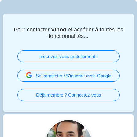
Pour contacter
Vinod
et accéder à toutes les
fonctionnalités...
Inscrivez-vous gratuitement !
Se connecter / S'inscrire avec Google
Déjà membre ? Connectez-vous