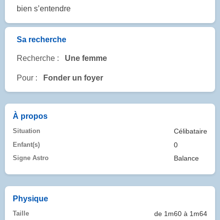
bien s’entendre
Sa recherche
Recherche :
Une femme
Pour :
Fonder un foyer
À propos
Situation
Célibataire
Enfant(s)
0
Signe Astro
Balance
Physique
Taille
de 1m60 à 1m64