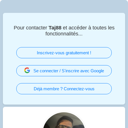
Pour contacter
Taj88
et accéder à toutes les
fonctionnalités...
Inscrivez-vous gratuitement !
Se connecter / S'inscrire avec Google
Déjà membre ? Connectez-vous