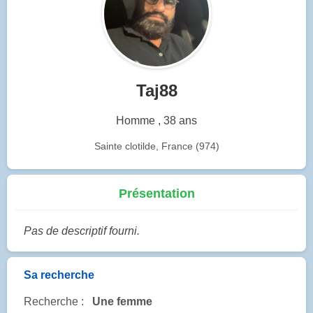
Taj88
Homme , 38 ans
Sainte clotilde, France (974)
Présentation
Pas de descriptif fourni.
Sa recherche
Recherche :
Une femme