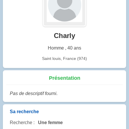
Charly
Homme , 40 ans
Saint louis, France (974)
Présentation
Pas de descriptif fourni.
Sa recherche
Recherche :
Une femme