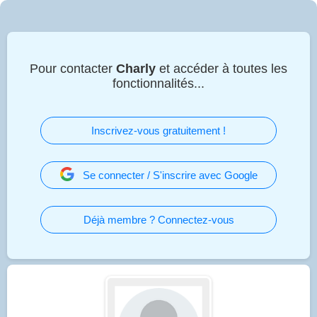
Pour contacter
Charly
et accéder à toutes les
fonctionnalités...
Inscrivez-vous gratuitement !
Se connecter / S'inscrire avec Google
Déjà membre ? Connectez-vous