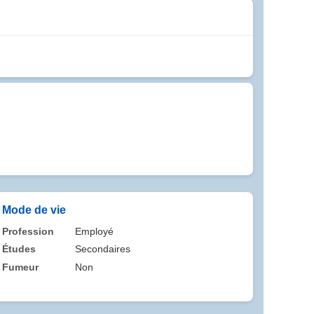
Mode de vie
Profession
Employé
Études
Secondaires
Fumeur
Non