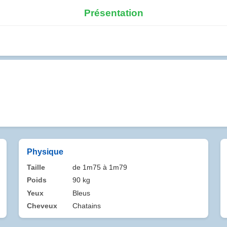
Présentation
Physique
Taille
de 1m75 à 1m79
Poids
90 kg
Yeux
Bleus
Cheveux
Chatains