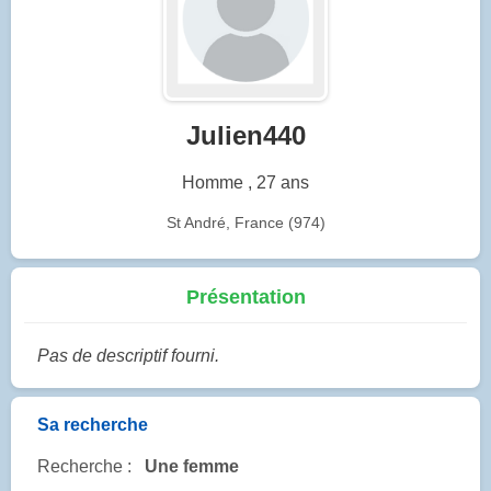
Julien440
Homme , 27 ans
St André, France (974)
Présentation
Pas de descriptif fourni.
Sa recherche
Recherche :
Une femme