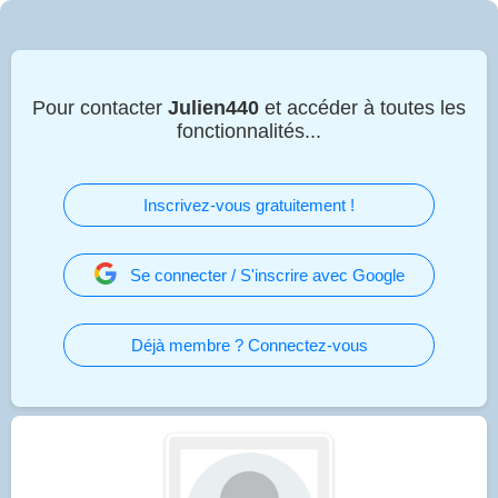
Pour contacter
Julien440
et accéder à toutes les
fonctionnalités...
Inscrivez-vous gratuitement !
Se connecter / S'inscrire avec Google
Déjà membre ? Connectez-vous