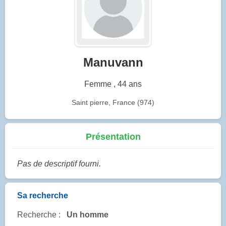
Manuvann
Femme , 44 ans
Saint pierre, France (974)
Présentation
Pas de descriptif fourni.
Sa recherche
Recherche :
Un homme