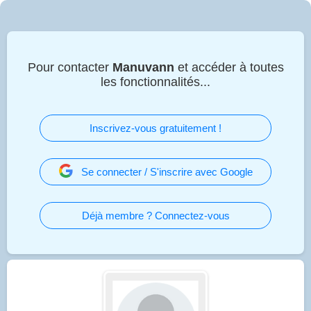
Pour contacter
Manuvann
et accéder à toutes
les fonctionnalités...
Inscrivez-vous gratuitement !
Se connecter / S'inscrire avec Google
Déjà membre ? Connectez-vous