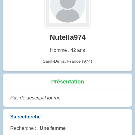
Nutella974
Homme , 42 ans
Saint-Denis, France (974)
Présentation
Pas de descriptif fourni.
Sa recherche
Recherche :
Une femme