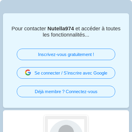
Pour contacter
Nutella974
et accéder à toutes
les fonctionnalités...
Inscrivez-vous gratuitement !
Se connecter / S'inscrire avec Google
Déjà membre ? Connectez-vous