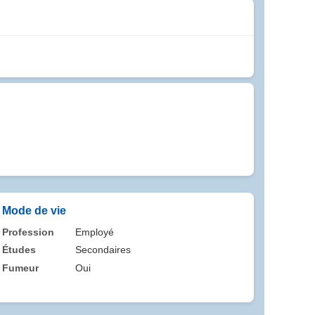
Mode de vie
Profession
Employé
Études
Secondaires
Fumeur
Oui