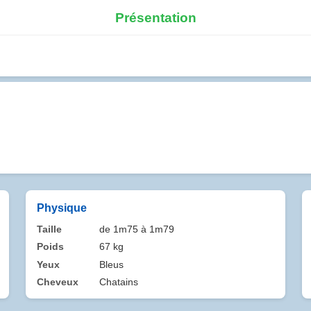
Présentation
Physique
Taille
de 1m75 à 1m79
Poids
67 kg
Yeux
Bleus
Cheveux
Chatains