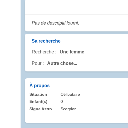
Pas de descriptif fourni.
Sa recherche
Recherche :
Une femme
Pour :
Autre chose...
À propos
Situation
Célibataire
Enfant(s)
0
Signe Astro
Scorpion