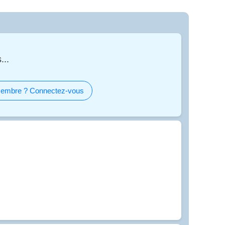
...
embre ? Connectez-vous