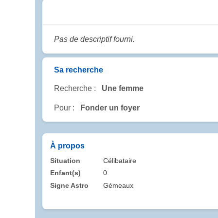
Pas de descriptif fourni.
Sa recherche
Recherche :
Une femme
Pour :
Fonder un foyer
À propos
Situation
Célibataire
Enfant(s)
0
Signe Astro
Gémeaux