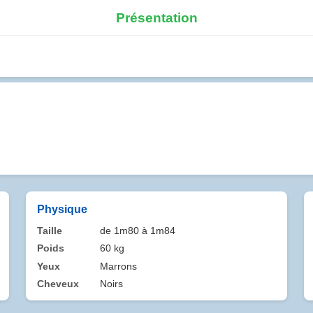
Présentation
Physique
Taille
de 1m80 à 1m84
Poids
60 kg
Yeux
Marrons
Cheveux
Noirs