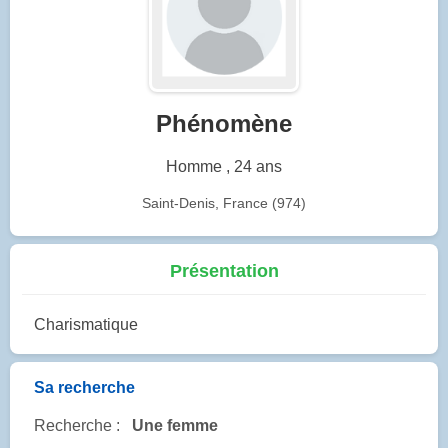
Phénomène
Homme , 24 ans
Saint-Denis, France (974)
Présentation
Charismatique
Sa recherche
Recherche :
Une femme