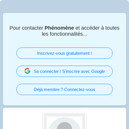
Pour contacter
Phénomène
et accéder à toutes
les fonctionnalités...
Inscrivez-vous gratuitement !
Se connecter / S'inscrire avec Google
Déjà membre ? Connectez-vous