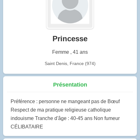
Princesse
Femme , 41 ans
Saint Denis, France (974)
Présentation
Préférence : personne ne mangeant pas de Bœuf
Respect de ma pratique religieuse catholique
indouisme Tranche d'âge : 40-45 ans Non fumeur
CÉLIBATAIRE