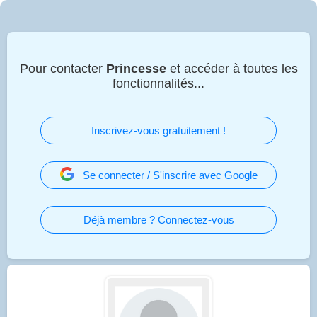
Pour contacter
Princesse
et accéder à toutes les
fonctionnalités...
Inscrivez-vous gratuitement !
Se connecter / S'inscrire avec Google
Déjà membre ? Connectez-vous