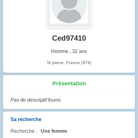
Ced97410
Homme , 32 ans
St pierre, France (974)
Présentation
Pas de descriptif fourni.
Sa recherche
Recherche :
Une femme