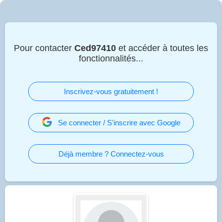
Pour contacter
Ced97410
et accéder à toutes les
fonctionnalités...
Inscrivez-vous gratuitement !
Se connecter / S'inscrire avec Google
Déjà membre ? Connectez-vous