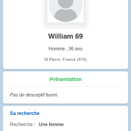
William 69
Homme , 36 ans
St Pierre, France (974)
Présentation
Pas de descriptif fourni.
Sa recherche
Recherche :
Une femme