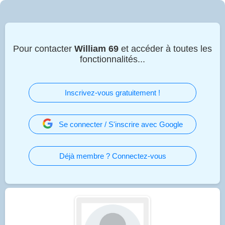
Pour contacter
William 69
et accéder à toutes les
fonctionnalités...
Inscrivez-vous gratuitement !
Se connecter / S'inscrire avec Google
Déjà membre ? Connectez-vous