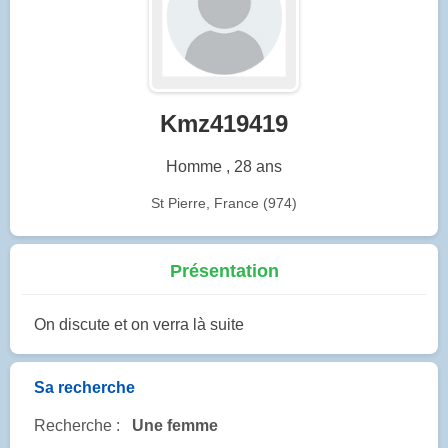
Kmz419419
Homme , 28 ans
St Pierre, France (974)
Présentation
On discute et on verra là suite
Sa recherche
Recherche :
Une femme