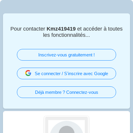
Pour contacter
Kmz419419
et accéder à toutes
les fonctionnalités...
Inscrivez-vous gratuitement !
Se connecter / S'inscrire avec Google
Déjà membre ? Connectez-vous