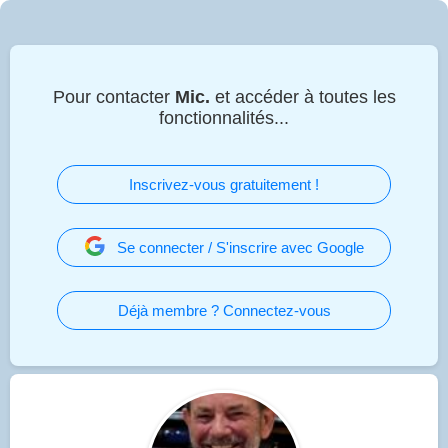
Pour contacter
Mic.
et accéder à toutes les
fonctionnalités...
Inscrivez-vous gratuitement !
Se connecter / S'inscrire avec Google
Déjà membre ? Connectez-vous