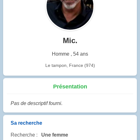
Mic.
Homme , 54 ans
Le tampon, France (974)
Présentation
Pas de descriptif fourni.
Sa recherche
Recherche :
Une femme