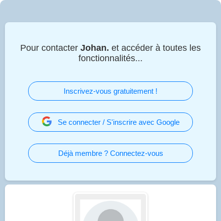
Pour contacter
Johan.
et accéder à toutes les
fonctionnalités...
Inscrivez-vous gratuitement !
Se connecter / S'inscrire avec Google
Déjà membre ? Connectez-vous