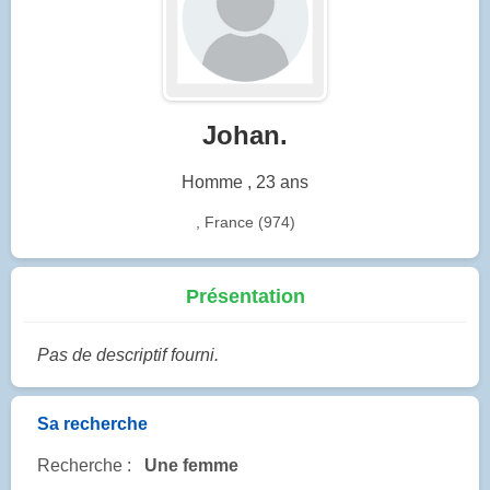
Johan.
Homme , 23 ans
, France (974)
Présentation
Pas de descriptif fourni.
Sa recherche
Recherche :
Une femme