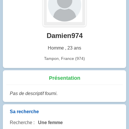
Damien974
Homme , 23 ans
Tampon, France (974)
Présentation
Pas de descriptif fourni.
Sa recherche
Recherche :
Une femme