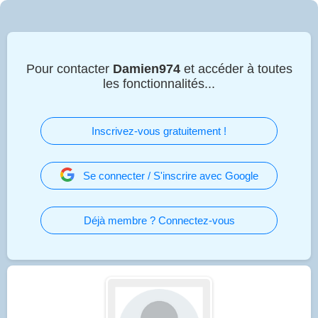
Pour contacter
Damien974
et accéder à toutes
les fonctionnalités...
Inscrivez-vous gratuitement !
Se connecter / S'inscrire avec Google
Déjà membre ? Connectez-vous