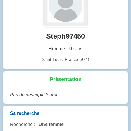
Steph97450
Homme , 40 ans
Saint-Louis, France (974)
Présentation
Pas de descriptif fourni.
Sa recherche
Recherche :
Une femme