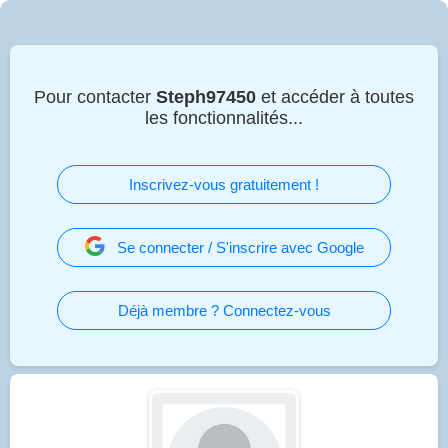
Pour contacter
Steph97450
et accéder à toutes
les fonctionnalités...
Inscrivez-vous gratuitement !
Se connecter / S'inscrire avec Google
Déjà membre ? Connectez-vous