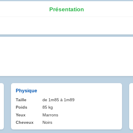
Présentation
Physique
Taille
de 1m85 à 1m89
Poids
85 kg
Yeux
Marrons
Cheveux
Noirs