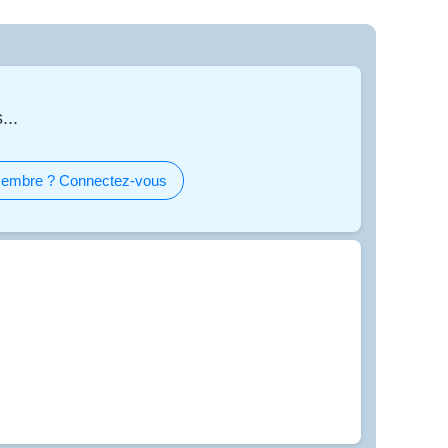
...
embre ? Connectez-vous