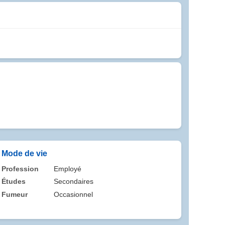
Mode de vie
Profession
Employé
Études
Secondaires
Fumeur
Occasionnel