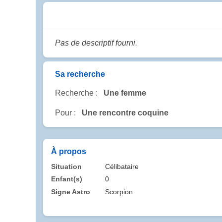
Pas de descriptif fourni.
Sa recherche
Recherche :
Une femme
Pour :
Une rencontre coquine
À propos
Situation
Célibataire
Enfant(s)
0
Signe Astro
Scorpion