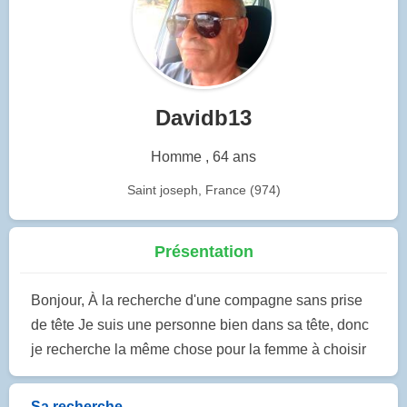
Davidb13
Homme , 64 ans
Saint joseph, France (974)
Présentation
Bonjour, À la recherche d'une compagne sans prise
de tête Je suis une personne bien dans sa tête, donc
je recherche la même chose pour la femme à choisir
Sa recherche