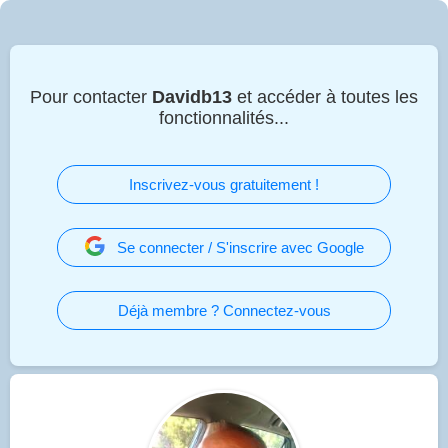
Pour contacter
Davidb13
et accéder à toutes les
fonctionnalités...
Inscrivez-vous gratuitement !
Se connecter / S'inscrire avec Google
Déjà membre ? Connectez-vous