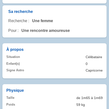
Sa recherche
Recherche :
Une femme
Pour :
Une rencontre amoureuse
À propos
Situation
Célibataire
Enfant(s)
0
Signe Astro
Capricorne
Physique
Taille
de 1m65 à 1m69
Poids
59 kg