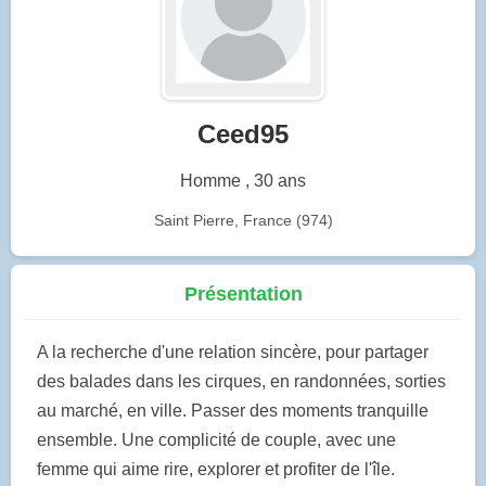
Ceed95
Homme , 30 ans
Saint Pierre, France (974)
Présentation
A la recherche d'une relation sincère, pour partager
des balades dans les cirques, en randonnées, sorties
au marché, en ville. Passer des moments tranquille
ensemble. Une complicité de couple, avec une
femme qui aime rire, explorer et profiter de l'île.