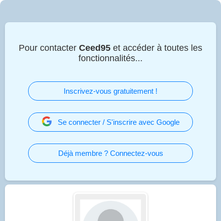
Pour contacter
Ceed95
et accéder à toutes les
fonctionnalités...
Inscrivez-vous gratuitement !
Se connecter / S'inscrire avec Google
Déjà membre ? Connectez-vous