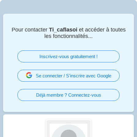
Pour contacter
Ti_caflasoi
et accéder à toutes
les fonctionnalités...
Inscrivez-vous gratuitement !
Se connecter / S'inscrire avec Google
Déjà membre ? Connectez-vous