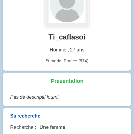
Ti_caflasoi
Homme , 27 ans
St marie, France (974)
Présentation
Pas de descriptif fourni.
Sa recherche
Recherche :
Une femme