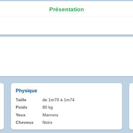
Présentation
Physique
Taille
de 1m70 à 1m74
Poids
80 kg
Yeux
Marrons
Cheveux
Noirs