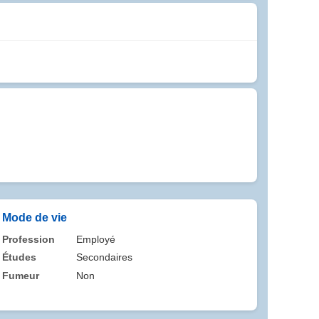
Mode de vie
Profession
Employé
Études
Secondaires
Fumeur
Non