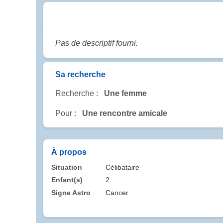
Pas de descriptif fourni.
Sa recherche
Recherche :
Une femme
Pour :
Une rencontre amicale
À propos
Situation
Célibataire
Enfant(s)
2
Signe Astro
Cancer