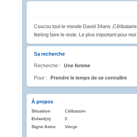
Coucou tout le monde David 34ans ,Célibataire, 
feeling faire le reste. Le plus important pour moi 
Sa recherche
Recherche :
Une femme
Pour :
Prendre le temps de se connaître
À propos
Situation
Célibataire
Enfant(s)
0
Signe Astro
Vierge