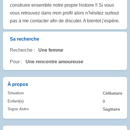
construire ensemble notre propre histoire !! Si vous
vous retrouvez dans mon profil alors n'hésitez surtout
pas à me contacter afin de discuter. A bientot j'espère.
Sa recherche
Recherche :
Une femme
Pour :
Une rencontre amoureuse
À propos
Situation
Célibataire
Enfant(s)
0
Signe Astro
Sagittaire