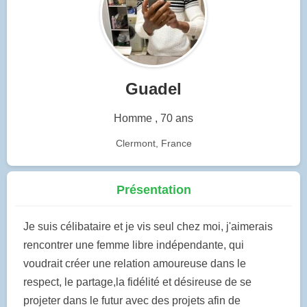
Guadel
Homme , 70 ans
Clermont, France
Présentation
Je suis célibataire et je vis seul chez moi, j'aimerais
rencontrer une femme libre indépendante, qui
voudrait créer une relation amoureuse dans le
respect, le partage,la fidélité et désireuse de se
projeter dans le futur avec des projets afin de