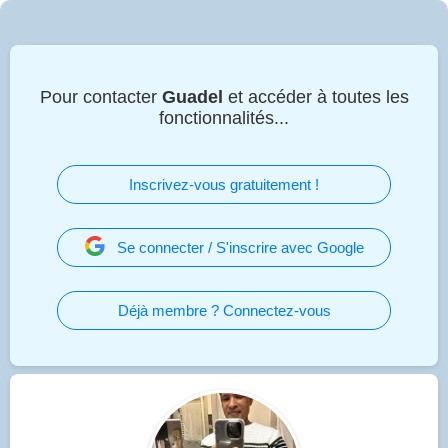
Pour contacter
Guadel
et accéder à toutes les
fonctionnalités...
Inscrivez-vous gratuitement !
Se connecter / S'inscrire avec Google
Déjà membre ? Connectez-vous